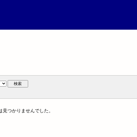
検索
名には見つかりませんでした。