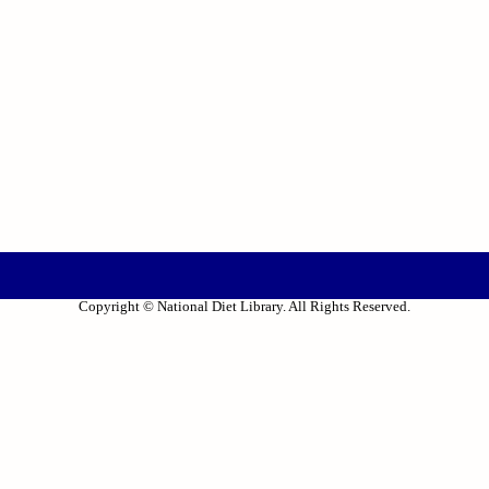
Copyright © National Diet Library. All Rights Reserved.