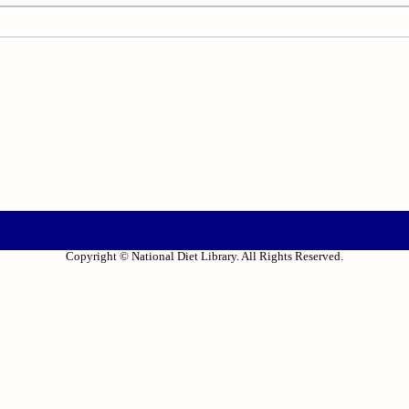
Copyright © National Diet Library. All Rights Reserved.