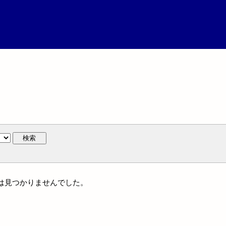
検索
名には見つかりませんでした。