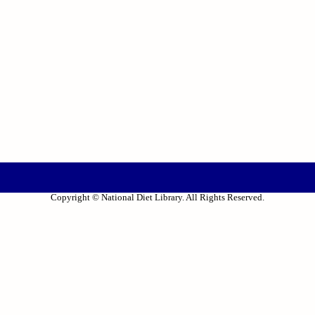
Copyright © National Diet Library. All Rights Reserved.