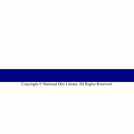
Copyright © National Diet Library. All Rights Reserved.