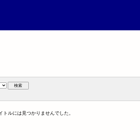
検索
統一タイトルには見つかりませんでした。