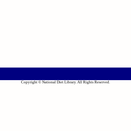
Copyright © National Diet Library. All Rights Reserved.