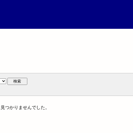
検索
作には見つかりませんでした。