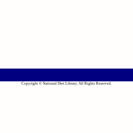
Copyright © National Diet Library. All Rights Reserved.