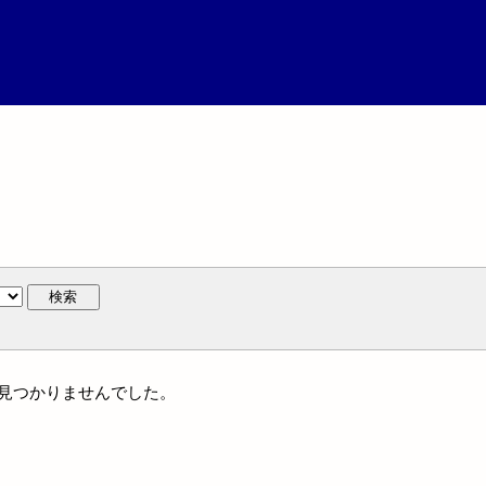
検索
は見つかりませんでした。