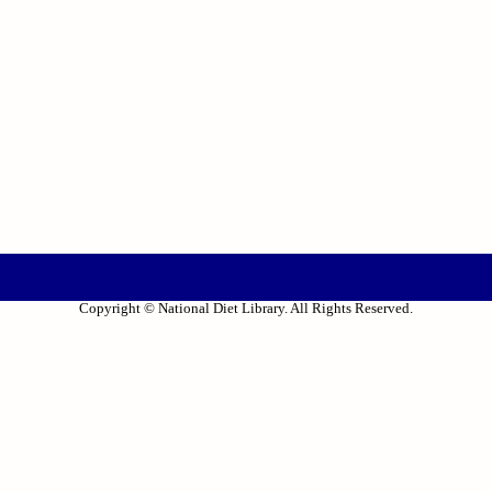
Copyright © National Diet Library. All Rights Reserved.