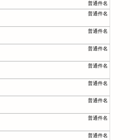
普通件名
普通件名
普通件名
普通件名
普通件名
普通件名
普通件名
普通件名
普通件名