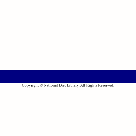
Copyright © National Diet Library. All Rights Reserved.