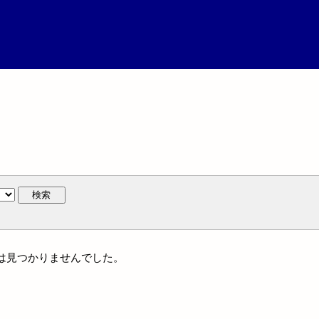
検索
名には見つかりませんでした。