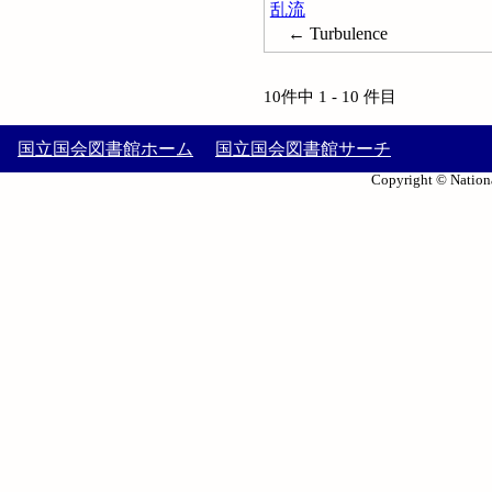
乱流
← Turbulence
10件中 1 - 10 件目
国立国会図書館ホーム
国立国会図書館サーチ
Copyright © Nationa