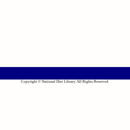
Copyright © National Diet Library. All Rights Reserved.