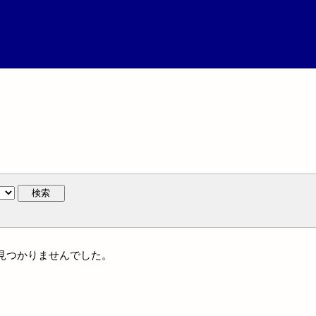
検索
には見つかりませんでした。