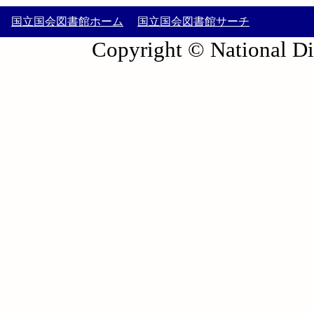
国立国会図書館ホーム
国立国会図書館サーチ
Copyright © National Die