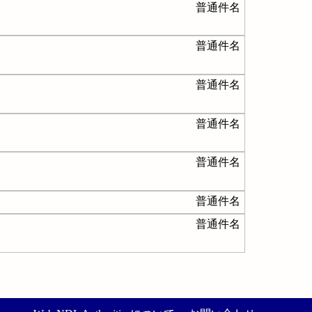
普通件名
普通件名
普通件名
普通件名
普通件名
普通件名
普通件名