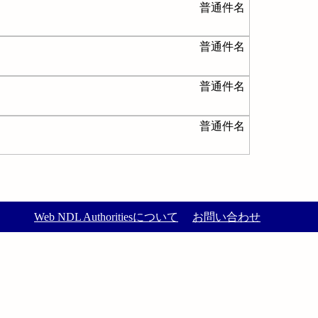
普通件名
普通件名
普通件名
普通件名
Web NDL Authoritiesについて
お問い合わせ