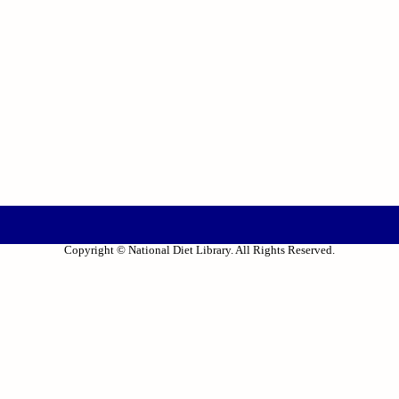
Copyright © National Diet Library. All Rights Reserved.