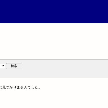
検索
名には見つかりませんでした。