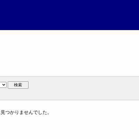
検索
作には見つかりませんでした。