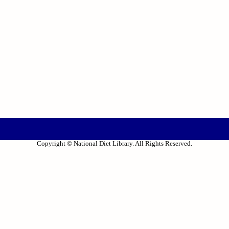
Copyright © National Diet Library. All Rights Reserved.