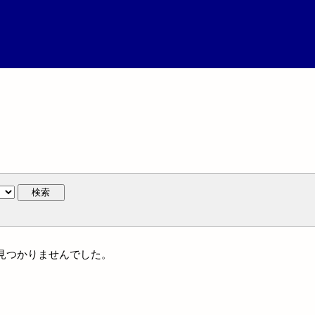
検索
には見つかりませんでした。