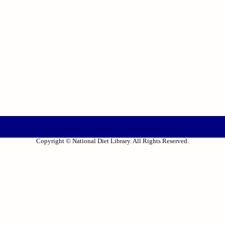
Copyright © National Diet Library. All Rights Reserved.