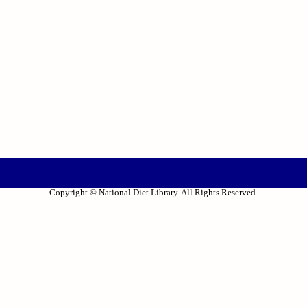
Copyright © National Diet Library. All Rights Reserved.