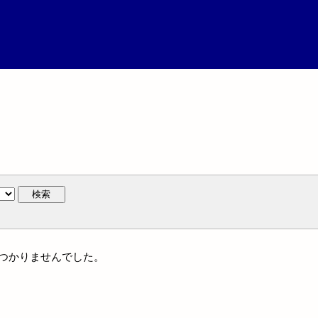
検索
見つかりませんでした。