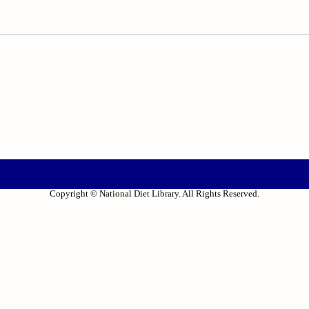
Copyright © National Diet Library. All Rights Reserved.