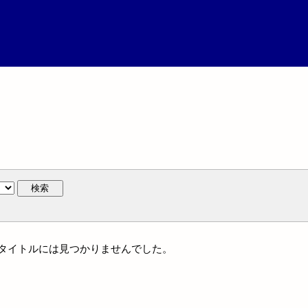
検索
は統一タイトルには見つかりませんでした。