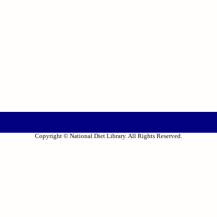
Copyright © National Diet Library. All Rights Reserved.