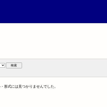
検索
ャンル・形式には見つかりませんでした。