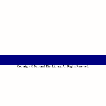
Copyright © National Diet Library. All Rights Reserved.