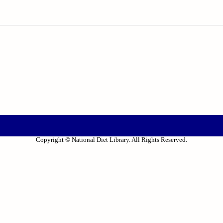
Copyright © National Diet Library. All Rights Reserved.