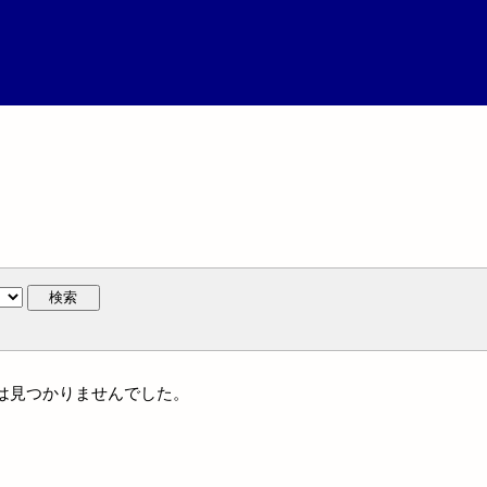
検索
名には見つかりませんでした。