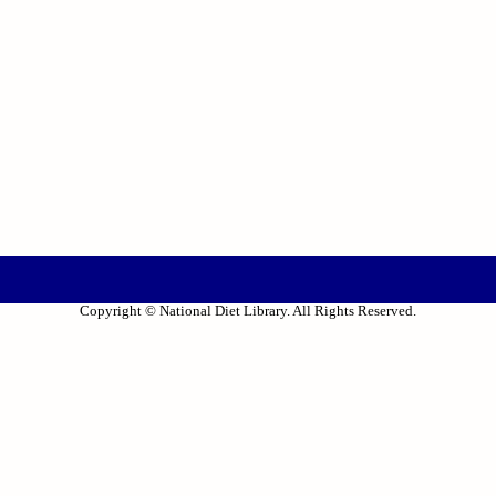
Copyright © National Diet Library. All Rights Reserved.