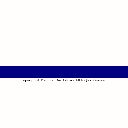
Copyright © National Diet Library. All Rights Reserved.