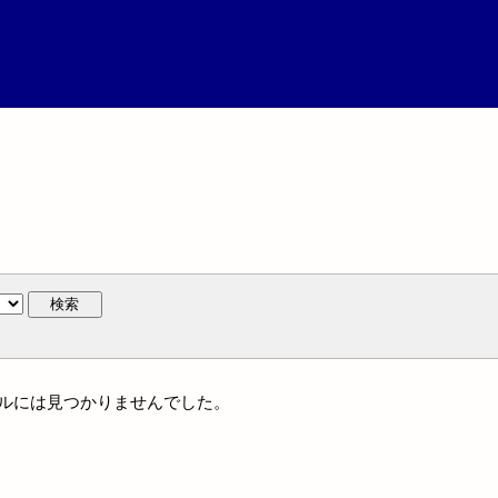
検索
イトルには見つかりませんでした。