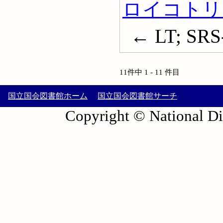
ロイコトリ
← LT; SRS-
11件中 1 - 11 件目
国立国会図書館ホーム
国立国会図書館サーチ
Copyright © National Die