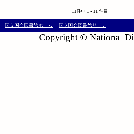
11件中 1 - 11 件目
国立国会図書館ホーム
国立国会図書館サーチ
Copyright © National Die