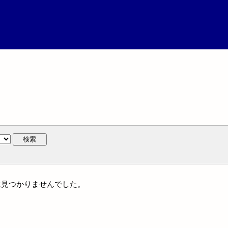
検索
名には見つかりませんでした。