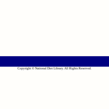
Copyright © National Diet Library. All Rights Reserved.