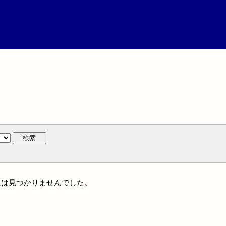
検索
人名には見つかりませんでした。