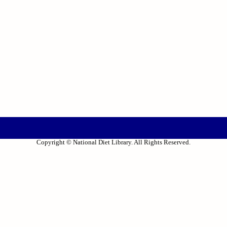
Copyright © National Diet Library. All Rights Reserved.