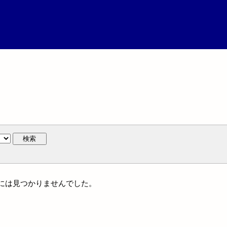
検索
体名には見つかりませんでした。