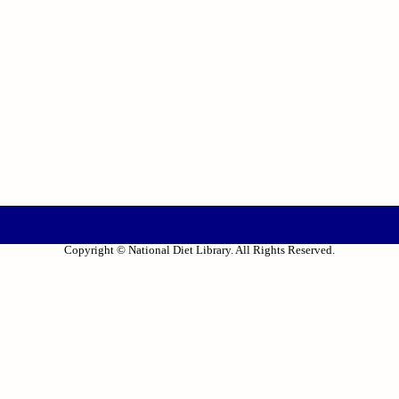
Copyright © National Diet Library. All Rights Reserved.