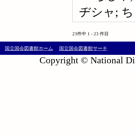
ヂシャ; ちさ
23件中 1 - 23 件目
国立国会図書館ホーム
国立国会図書館サーチ
Copyright © National Die