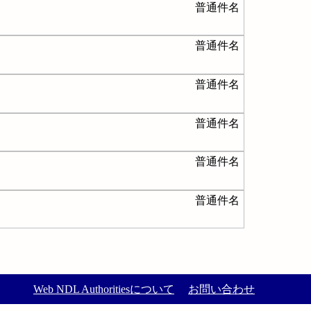
普通件名
普通件名
普通件名
普通件名
普通件名
普通件名
Web NDL Authoritiesについて
お問い合わせ