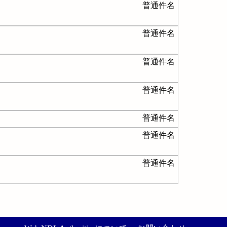
普通件名
普通件名
普通件名
普通件名
普通件名
普通件名
普通件名