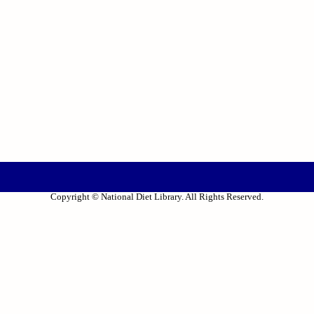
Copyright © National Diet Library. All Rights Reserved.