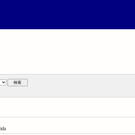
検索
ida