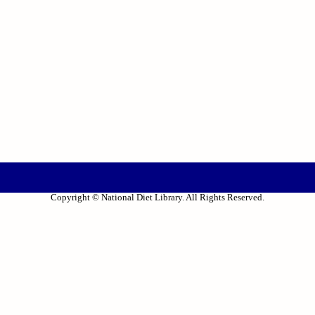
Copyright © National Diet Library. All Rights Reserved.