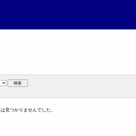
検索
人名には見つかりませんでした。