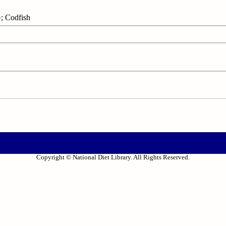
Codfish
Copyright © National Diet Library. All Rights Reserved.