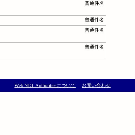
普通件名
普通件名
普通件名
普通件名
Web NDL Authoritiesについて
お問い合わせ