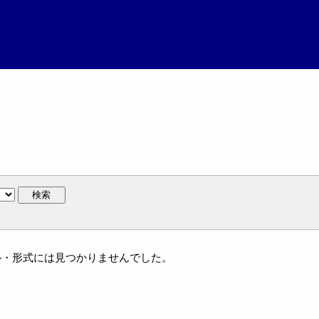
検索
ャンル・形式には見つかりませんでした。