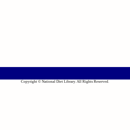
Copyright © National Diet Library. All Rights Reserved.