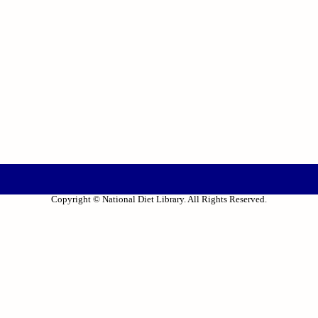
Copyright © National Diet Library. All Rights Reserved.