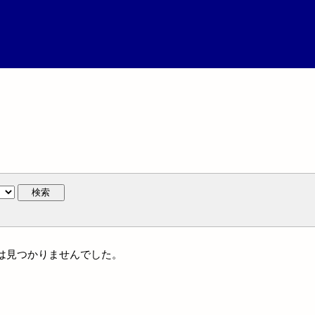
検索
名には見つかりませんでした。