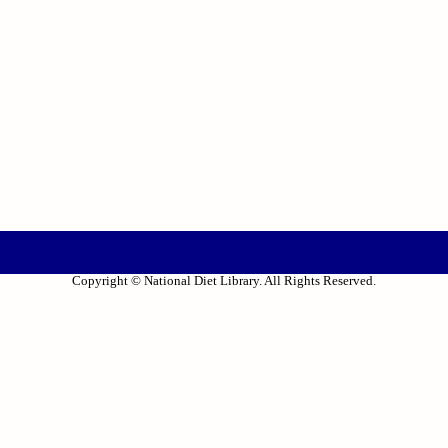
Copyright © National Diet Library. All Rights Reserved.