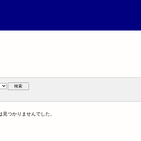
検索
名には見つかりませんでした。