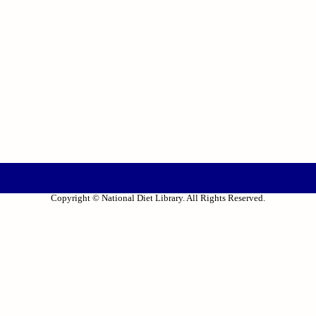
Copyright © National Diet Library. All Rights Reserved.