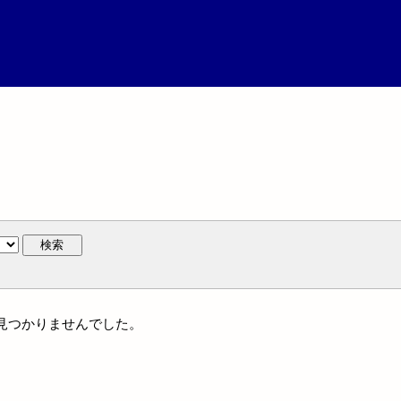
検索
には見つかりませんでした。