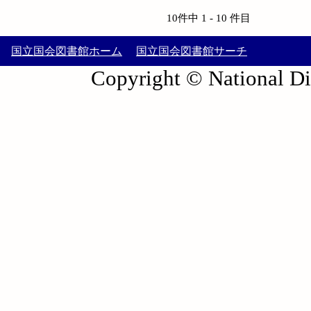
10件中 1 - 10 件目
国立国会図書館ホーム
国立国会図書館サーチ
Copyright © National Die