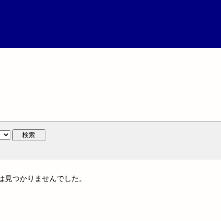
検索
名には見つかりませんでした。