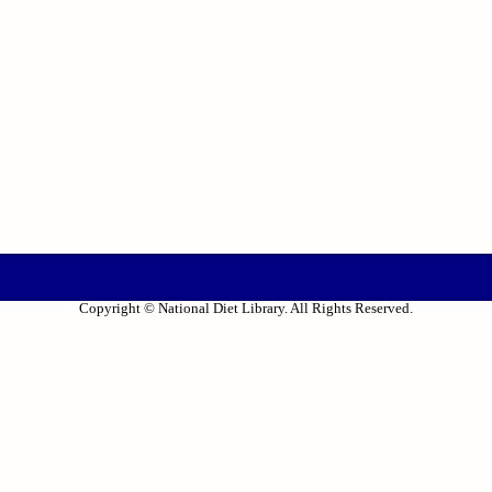
Copyright © National Diet Library. All Rights Reserved.