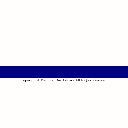
Copyright © National Diet Library. All Rights Reserved.