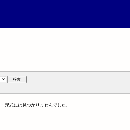
検索
ャンル・形式には見つかりませんでした。