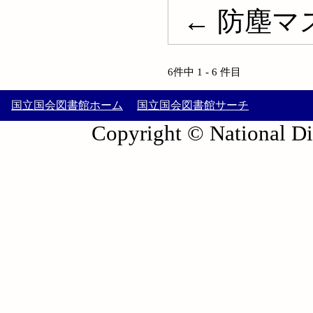
← 防塵マ
6件中 1 - 6 件目
国立国会図書館ホーム
国立国会図書館サーチ
Copyright © National Die