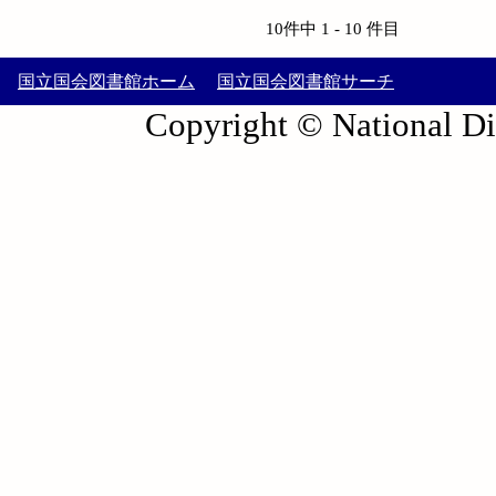
10件中 1 - 10 件目
国立国会図書館ホーム
国立国会図書館サーチ
Copyright © National Die