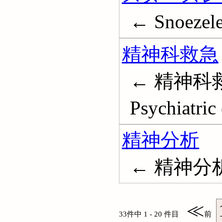
← Snoezel
精神科救急
← 精神科
Psychiatric
精神分析
← 精神分析療法
≪
33件中 1 - 20 件目
前