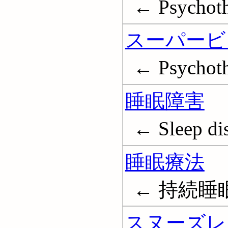
← Psychoth
スーパービ
← Psychothe
睡眠障害
← Sleep di
睡眠療法
← 持続睡眠療法
スヌーズレ