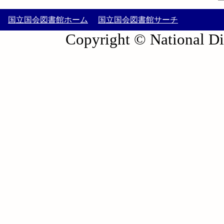
国立国会図書館ホーム
国立国会図書館サーチ
Copyright © National Die