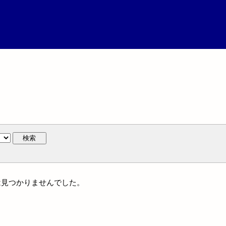
検索
名には見つかりませんでした。