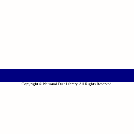
Copyright © National Diet Library. All Rights Reserved.