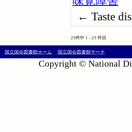
味覚障害
← Taste dis
23件中 1 - 23 件目
国立国会図書館ホーム
国立国会図書館サーチ
Copyright © National Die