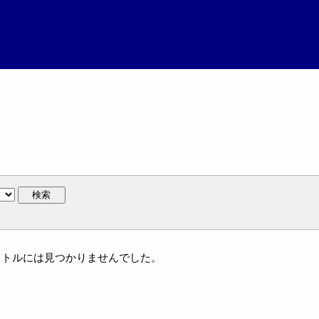
検索
一タイトルには見つかりませんでした。