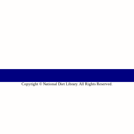
Copyright © National Diet Library. All Rights Reserved.