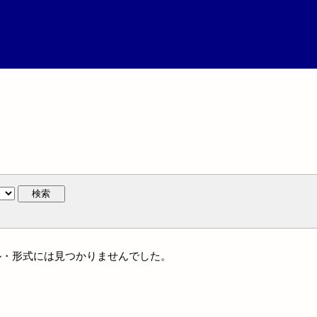
検索
ャンル・形式には見つかりませんでした。