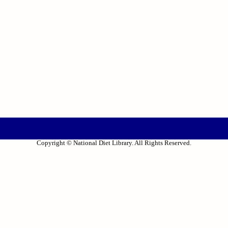
Copyright © National Diet Library. All Rights Reserved.