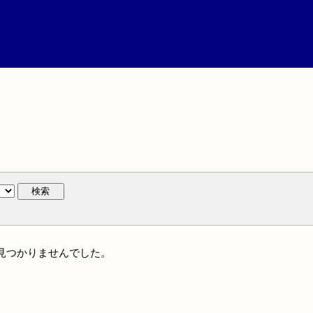
検索
には見つかりませんでした。