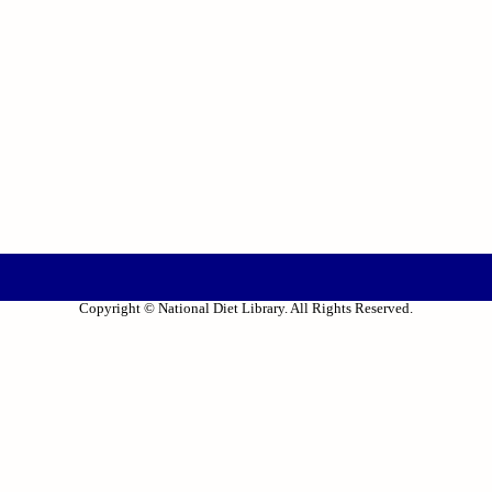
Copyright © National Diet Library. All Rights Reserved.